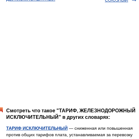
СОЮЗНЫЙ
Смотреть что такое "ТАРИФ, ЖЕЛЕЗНОДОРОЖНЫЙ
ИСКЛЮЧИТЕЛЬНЫЙ" в других словарях:
ТАРИФ ИСКЛЮЧИТЕЛЬНЫЙ
— сниженная или повышенная
против общих тарифов плата, устанавливаемая за перевозку